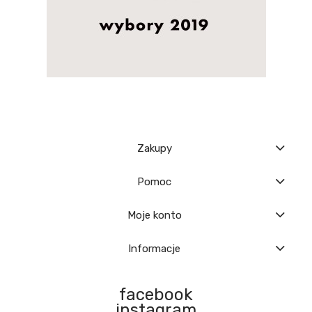
Zakupy
Pomoc
Moje konto
Informacje
facebook
instagram