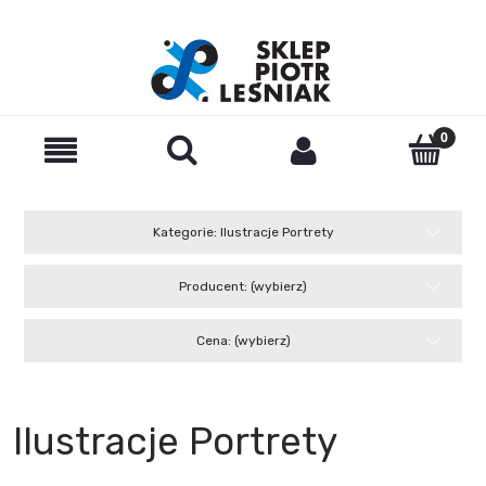
Kategorie: Ilustracje Portrety
Producent: (wybierz)
Cena: (wybierz)
Ilustracje Portrety