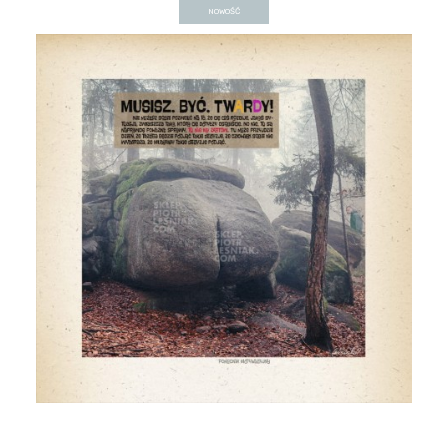
NOWOŚĆ