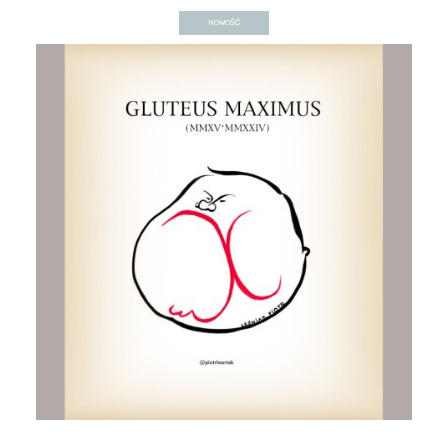
NOWOŚĆ