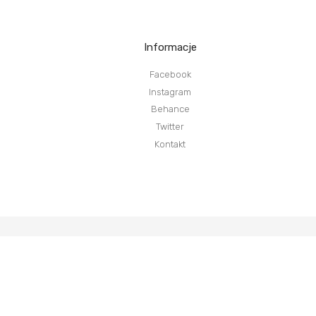
Informacje
Facebook
Instagram
Behance
Twitter
Kontakt