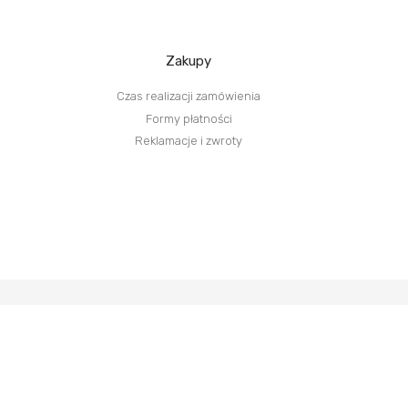
Zakupy
Czas realizacji zamówienia
Formy płatności
Reklamacje i zwroty