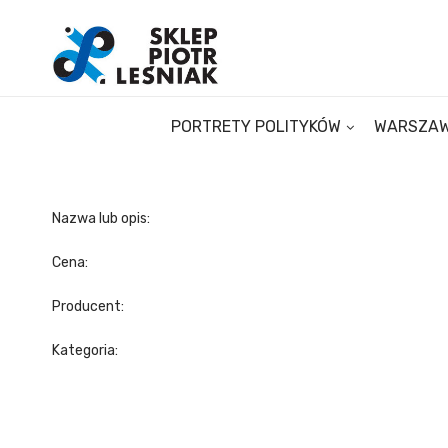
PORTRETY POLITYKÓW
WARSZA
Nazwa lub opis:
Cena:
Producent:
Kategoria: