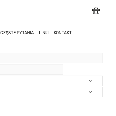
CZĘSTE PYTANIA
LINKI
KONTAKT