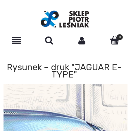
Rysunek – druk "JAGUAR E-
TYPE"