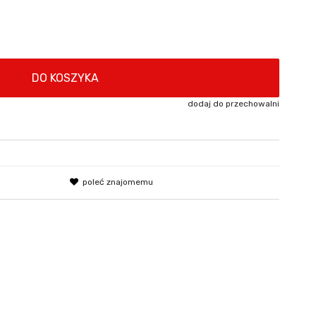
DO KOSZYKA
dodaj do przechowalni
poleć znajomemu