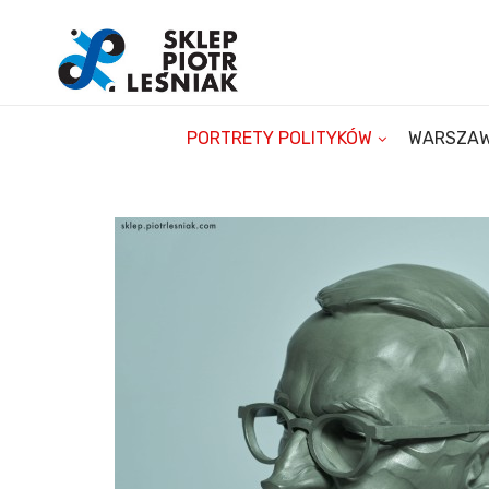
PORTRETY POLITYKÓW
WARSZA