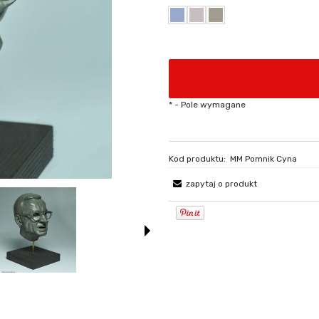
*
- Pole wymagane
Kod produktu:
MM Pomnik Cyna
zapytaj o produkt