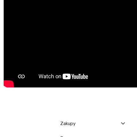
Zakupy