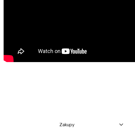
Zakupy